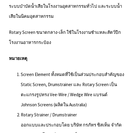
ระบบบำบัดน้ำเสียในโรงงานอุตสาหกรรมทั่วไป และระบบน้ำ
เสียในนิคมอุตสาหกรรม
Rotary Screen ขนาดกลาง-เล็ก ใช้ในโรงงานชำแหละสัตว์ปีก
โรงงานอาหารกระป๋อง
หมายเหตุ
Screen Element ทั้งหมดที่ใช้เป็นส่วนประกอบสำคัญของ
Static Screen, Drumstrainer และ Rotary Screen เป็น
ตะแกรงรูปทรง Vee-Wire / Wedge Wire แบรนด์
Johnson Screens (ผลิตใน Australia)
Rotary Strainer / Drumstrainer
ออกแบบและประกอบโดย บริษัท กรภัทร ซิสเท็ม จำกัด