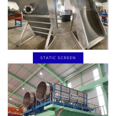
STATIC SCREEN