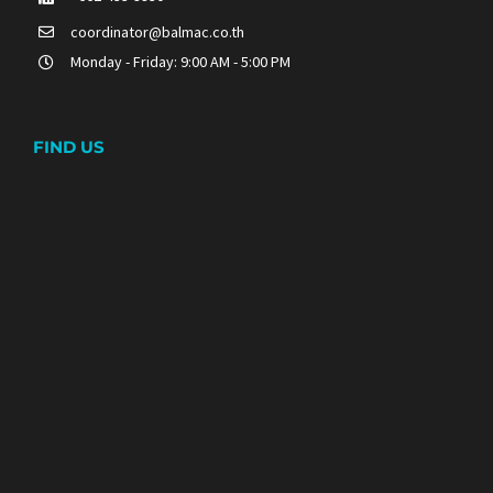
coordinator@balmac.co.th
Monday - Friday: 9:00 AM - 5:00 PM
FIND US