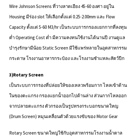
Wire Johnson Screens ที่วางลาดเอียง 45-60 องศา อยู่ใน
Housing มีร่อง slot ให้เลือกตั้งแต่ 0.25-2.00mm และ Flow
Capacity ตั้งแต่ 5-60 M3/hr เป็นระบบการกรองแยกกากที่ลงทุน
ต่ำ Operating Cost ต่ำ มีความคงทนใช้งานได้นานปี งานดูแล
บำรุงรักษามีน้อย Static Screen มีใช้แพร่หลายในอุตสาหกรรม
กระดาษ โรงงานอาหารกระป๋อง และโรงงานชำแหละสัตว์ปีก
3)Rotary Screen
เป็นระบบการกรองที่ปล่อยให้ของเหลวพร้อมกาก ไหลเข้าด้าน
ในของตะแกรง กรองแยกน้ำออกไปด้านล่าง ส่วนกากไหลออก
จากปลายตะแกรง ตัวกรองเป็นรูปทรงกระบอกขนาดใหญ
(Drum Screen) หมุนเคลื่อนตัวด้วยแรงขับของ Motor Gear
Rotary Screen ขนาดใหญ่ใช้กับอุตสาหกรรมโรงงานน้ำตาล